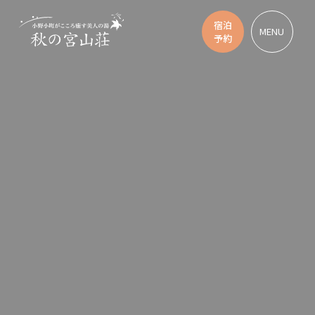
宿泊
MENU
予約