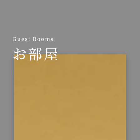
Guest Rooms
お部屋