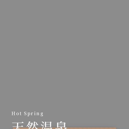
Hot Spring
天然温泉