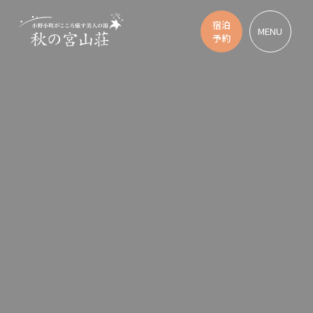
宿泊
MENU
予約