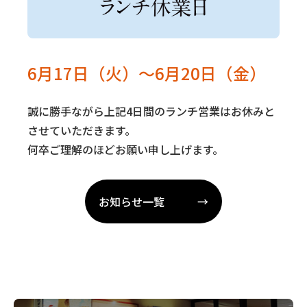
6月17日（火）～6月20日（金）
誠に勝手ながら上記4日間のランチ営業はお休みと
させていただきます。
何卒ご理解のほどお願い申し上げます。
お知らせ一覧