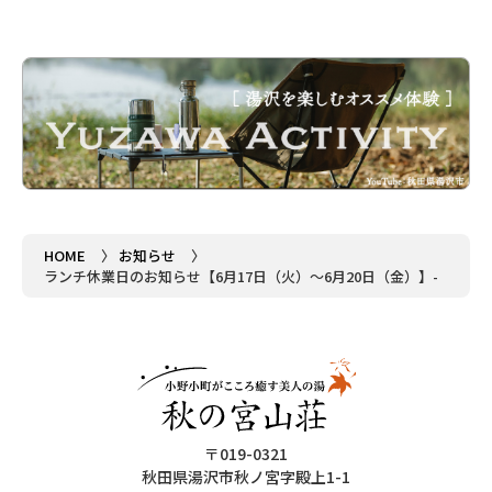
HOME
お知らせ
ランチ休業日のお知らせ【6月17日（火）～6月20日（金）】-
〒019-0321
秋田県湯沢市秋ノ宮字殿上1-1