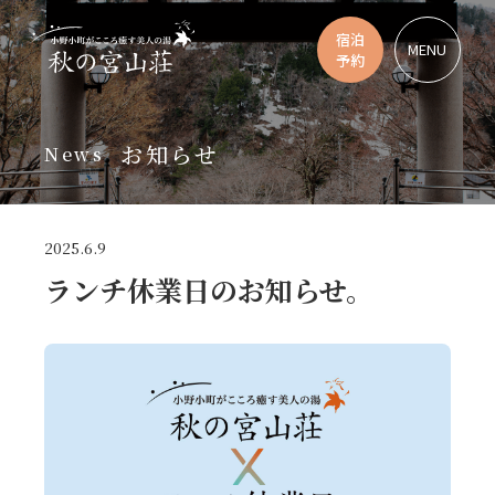
宿泊
MENU
予約
お知らせ
News
2025.6.9
ランチ休業日のお知らせ。