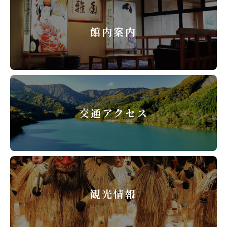
館内案内
交通アクセス
観光情報