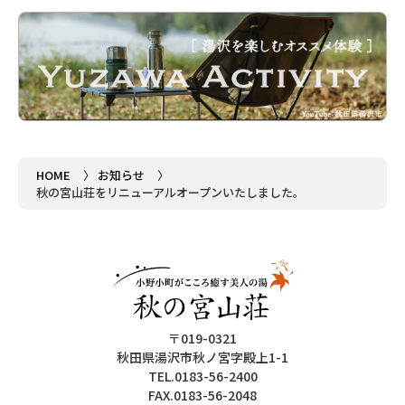
HOME
お知らせ
秋の宮山荘をリニューアルオープンいたしました。
〒019-0321
秋田県湯沢市秋ノ宮字殿上1-1
TEL.0183-56-2400
FAX.0183-56-2048