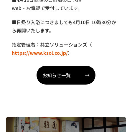
web・お電話で受付しています。
■日帰り入浴につきましても4月10日 10時30分か
ら再開いたします。
指定管理者：共立ソリューションズ（
https://www.ksol.co.jp/
）
お知らせ一覧