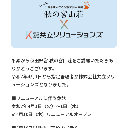
平素から秋田県営 秋の宮山荘をご愛顧いただきあ
りがとうございます。
令和7年4月1日から指定管理者が株式会社共立ソリ
ューションズとなりました。
■リニューアルに伴う休館
令和7年4月1日（火）～1日（水）
※4月10日（木）リニューアルオープン
■4月10日以降のご宿泊のご予約