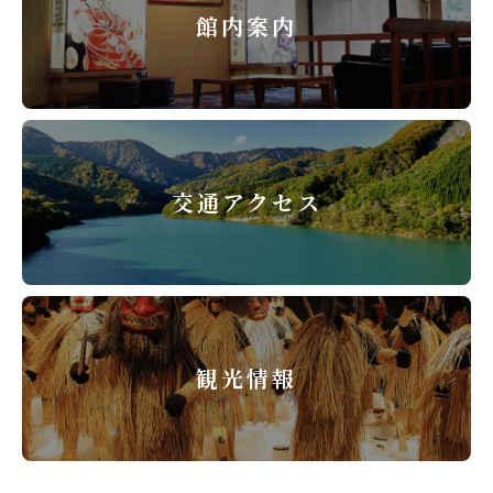
館内案内
交通アクセス
観光情報