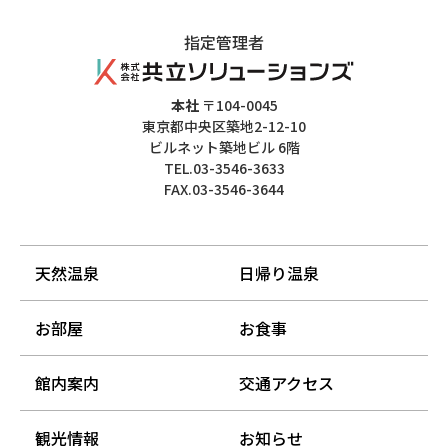
指定管理者
本社
〒104-0045
東京都中央区築地2-12-10
ビルネット築地ビル 6階
TEL.03-3546-3633
FAX.03-3546-3644
天然温泉
日帰り温泉
お部屋
お食事
館内案内
交通アクセス
観光情報
お知らせ