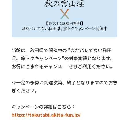
当館は、秋田県で開催中の "まだバレてない秋田
県。旅トクキャンペーン"の対象施設となります。
お得に泊まれるチャンス! ぜひご利用ください。
※一定の予算に到達次第、終了となりますのでお急
ぎください。
キャンペーンの詳細はこちら：
https://tokutabi.akita-fun.jp/