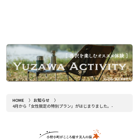
HOME
お知らせ
4月から「女性限定の特別プラン」がはじまりました。-