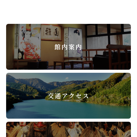
館内案内
交通アクセス