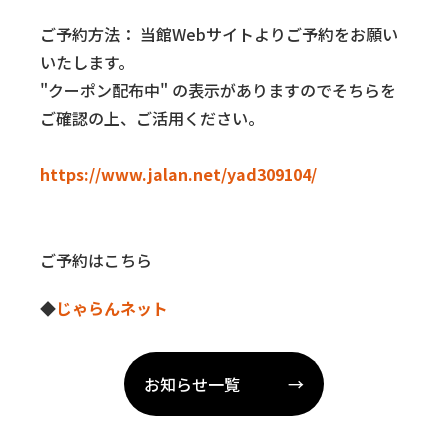
ご予約方法： 当館Webサイトよりご予約をお願い
いたします。
"クーポン配布中" の表示がありますのでそちらを
ご確認の上、ご活用ください。
https://www.jalan.net/yad309104/
ご予約はこちら
◆
じゃらんネット
お知らせ一覧