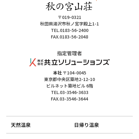
〒019-0321
秋田県湯沢市秋ノ宮字殿上1-1
TEL.0183-56-2400
FAX.0183-56-2048
指定管理者
本社
〒104-0045
東京都中央区築地2-12-10
ビルネット築地ビル 6階
TEL.03-3546-3633
FAX.03-3546-3644
天然温泉
日帰り温泉